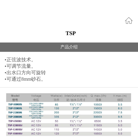
TSP
产品介绍
•正弦波技术。
•可调节流量。
•出水口方向可旋转
•可通过8mm砂石。